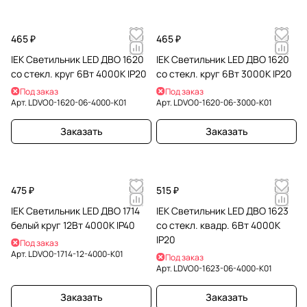
465 ₽
465 ₽
IEK Светильник LED ДВО 1620
IEK Светильник LED ДВО 1620
со стекл. круг 6Вт 4000К IP20
со стекл. круг 6Вт 3000К IP20
Под заказ
Под заказ
Арт.
LDVO0-1620-06-4000-K01
Арт.
LDVO0-1620-06-3000-K01
Заказать
Заказать
475 ₽
515 ₽
IEK Светильник LED ДВО 1714
IEK Светильник LED ДВО 1623
белый круг 12Вт 4000К IP40
со стекл. квадр. 6Вт 4000К
IP20
Под заказ
Арт.
LDVO0-1714-12-4000-K01
Под заказ
Арт.
LDVO0-1623-06-4000-K01
Заказать
Заказать