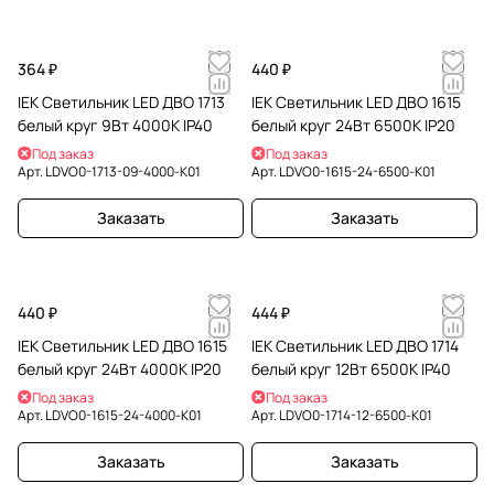
364 ₽
440 ₽
IEK Светильник LED ДВО 1713
IEK Светильник LED ДВО 1615
белый круг 9Вт 4000К IP40
белый круг 24Вт 6500К IP20
Под заказ
Под заказ
Арт.
LDVO0-1713-09-4000-K01
Арт.
LDVO0-1615-24-6500-K01
Заказать
Заказать
440 ₽
444 ₽
IEK Светильник LED ДВО 1615
IEK Светильник LED ДВО 1714
белый круг 24Вт 4000К IP20
белый круг 12Вт 6500К IP40
Под заказ
Под заказ
Арт.
LDVO0-1615-24-4000-K01
Арт.
LDVO0-1714-12-6500-K01
Заказать
Заказать