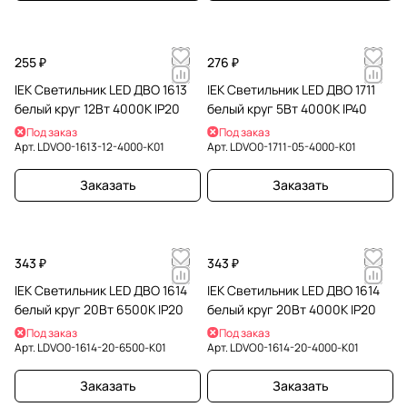
255 ₽
276 ₽
IEK Светильник LED ДВО 1613
IEK Светильник LED ДВО 1711
белый круг 12Вт 4000К IP20
белый круг 5Вт 4000К IP40
Под заказ
Под заказ
Арт.
LDVO0-1613-12-4000-K01
Арт.
LDVO0-1711-05-4000-K01
Заказать
Заказать
343 ₽
343 ₽
IEK Светильник LED ДВО 1614
IEK Светильник LED ДВО 1614
белый круг 20Вт 6500К IP20
белый круг 20Вт 4000К IP20
Под заказ
Под заказ
Арт.
LDVO0-1614-20-6500-K01
Арт.
LDVO0-1614-20-4000-K01
Заказать
Заказать