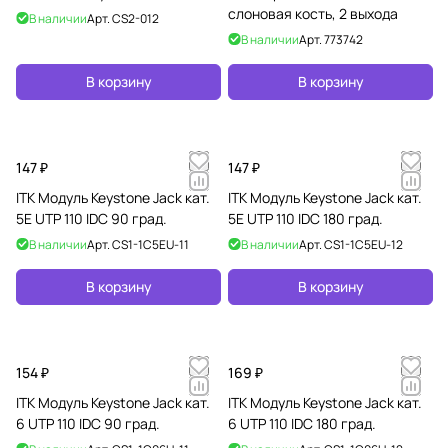
слоновая кость, 2 выхода
В наличии
Арт.
CS2-012
В наличии
Арт.
773742
В корзину
В корзину
147 ₽
147 ₽
ITK Модуль Keystone Jack кат.
ITK Модуль Keystone Jack кат.
5E UTP 110 IDC 90 град.
5E UTP 110 IDC 180 град.
В наличии
Арт.
CS1-1C5EU-11
В наличии
Арт.
CS1-1C5EU-12
В корзину
В корзину
154 ₽
169 ₽
ITK Модуль Keystone Jack кат.
ITK Модуль Keystone Jack кат.
6 UTP 110 IDC 90 град.
6 UTP 110 IDC 180 град.