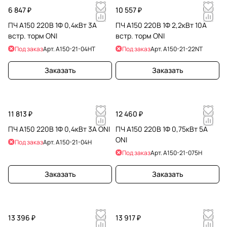
6 847 ₽
10 557 ₽
ПЧ A150 220В 1Ф 0,4кВт 3А
ПЧ A150 220В 1Ф 2,2кВт 10А
встр. торм ONI
встр. торм ONI
Под заказ
Арт.
A150-21-04HT
Под заказ
Арт.
A150-21-22NT
Заказать
Заказать
11 813 ₽
12 460 ₽
ПЧ A150 220В 1Ф 0,4кВт 3А ONI
ПЧ A150 220В 1Ф 0,75кВт 5А
ONI
Под заказ
Арт.
A150-21-04H
Под заказ
Арт.
A150-21-075H
Заказать
Заказать
13 396 ₽
13 917 ₽