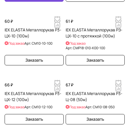
60 ₽
61 ₽
IEK ELASTA Металлорукав Р3-
IEK ELASTA Металлорукав РЗ-
ЦХ-10 (100м)
ЦХ-10 с протяжкой (100м)
Под заказ
Арт.
CM10-10-100
Под заказ
Арт.
CMP18-010-K00-100
Заказать
Заказать
66 ₽
67 ₽
IEK ELASTA Металлорукав Р3-
IEK ELASTA Металлорукав Р3-
ЦХ-12 (100м)
Ц-08 (50м)
Под заказ
Арт.
CM10-12-100
Под заказ
Арт.
CM10-08-050
Заказать
Заказать