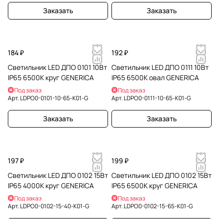
Заказать
Заказать
184 ₽
192 ₽
Светильник LED ДПО 0101 10Вт
Светильник LED ДПО 0111 10Вт
IP65 6500К круг GENERICA
IP65 6500К овал GENERICA
Под заказ
Под заказ
Арт.
LDPO0-0101-10-65-K01-G
Арт.
LDPO0-0111-10-65-K01-G
Заказать
Заказать
197 ₽
199 ₽
Светильник LED ДПО 0102 15Вт
Светильник LED ДПО 0102 15Вт
IP65 4000К круг GENERICA
IP65 6500К круг GENERICA
Под заказ
Под заказ
Арт.
LDPO0-0102-15-40-K01-G
Арт.
LDPO0-0102-15-65-K01-G