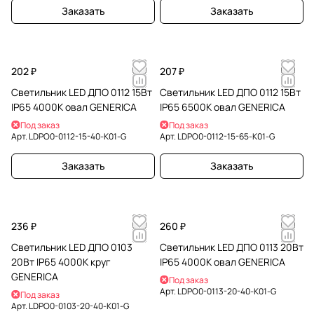
Заказать
Заказать
202 ₽
207 ₽
Светильник LED ДПО 0112 15Вт
Светильник LED ДПО 0112 15Вт
IP65 4000К овал GENERICA
IP65 6500К овал GENERICA
Под заказ
Под заказ
Арт.
LDPO0-0112-15-40-K01-G
Арт.
LDPO0-0112-15-65-K01-G
Заказать
Заказать
236 ₽
260 ₽
Светильник LED ДПО 0103
Светильник LED ДПО 0113 20Вт
20Вт IP65 4000К круг
IP65 4000К овал GENERICA
GENERICA
Под заказ
Арт.
LDPO0-0113-20-40-K01-G
Под заказ
Арт.
LDPO0-0103-20-40-K01-G