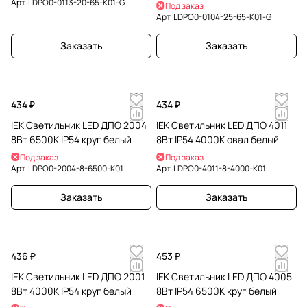
Арт.
LDPO0-0113-20-65-K01-G
Под заказ
Арт.
LDPO0-0104-25-65-K01-G
Заказать
Заказать
434 ₽
434 ₽
IEK Светильник LED ДПО 2004
IEK Светильник LED ДПО 4011
8Вт 6500K IP54 круг белый
8Вт IP54 4000K овал белый
Под заказ
Под заказ
Арт.
LDPO0-2004-8-6500-K01
Арт.
LDPO0-4011-8-4000-K01
Заказать
Заказать
436 ₽
453 ₽
IEK Светильник LED ДПО 2001
IEK Светильник LED ДПО 4005
8Вт 4000K IP54 круг белый
8Вт IP54 6500K круг белый