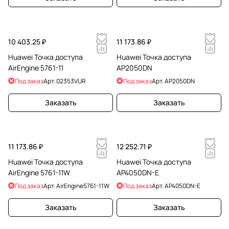
10 403.25 ₽
11 173.86 ₽
Huawei Точка доступа
Huawei Точка доступа
AirEngine 5761-11
AP2050DN
Под заказ
Арт.
02353VUR
Под заказ
Арт.
AP2050DN
Заказать
Заказать
11 173.86 ₽
12 252.71 ₽
Huawei Точка доступа
Huawei Точка доступа
AirEngine 5761-11W
AP4050DN-E
Под заказ
Арт.
AirEngine5761-11W
Под заказ
Арт.
AP4050DN-E
Заказать
Заказать