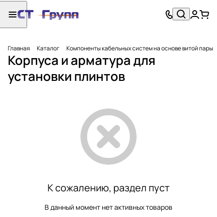
Главная
Каталог
Компоненты кабельных систем на основе витой пары
Корпуса и арматура для
установки плинтов
К сожалению, раздел пуст
В данный момент нет активных товаров