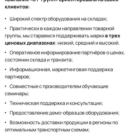
клиентов:
Широкий спектр оборудования на складах;
Практически в каждом направлении товарной
группы, мы стараемся поддерживать марки
в трех
ценовых диапазонах
: низкий, средний и высокий.
Оперативное информирование партнёров о ценах,
состоянии склада и транзита;
Информационная, маркетинговая поддержка
партнеров;
Совместные с производителем обучающие
семинары;
Техническая поддержка и консультации;
Предоставление демо-образцов оборудования;
Возможность доставки продукции в регионы по
оптимальным транспортным схемам;