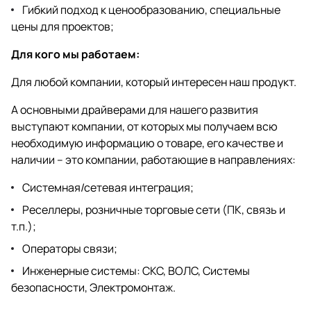
Гибкий подход к ценообразованию, специальные
цены для проектов;
Для кого мы работаем:
Для любой компании, который интересен наш продукт.
А основными драйверами для нашего развития
выступают компании, от которых мы получаем всю
необходимую информацию о товаре, его качестве и
наличии – это компании, работающие в направлениях:
Системная/сетевая интеграция;
Реселлеры, розничные торговые сети (ПК, связь и
т.п.);
Операторы связи;
Инженерные системы: СКС, ВОЛС, Системы
безопасности, Электромонтаж.