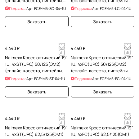
(сплайс-кассета, пигтейлы,
(сплайс-кассета, пигтейлы,
КДЗС)
КДЗС)
Под заказ
Арт.
FCE-M5-SC-04-1U
Под заказ
Арт.
FCE-M5-LC-04-1U
Заказать
Заказать
4 440 ₽
4 440 ₽
Naimexx Кросс оптический 19"
Naimexx Кросс оптический 19"
1U, 4хST(UPC) 50/125(OM2)
1U, 4хFC(UPC) 50/125(OM2)
(сплайс-кассета, пигтейлы,
(сплайс-кассета, пигтейлы,
КДЗС)
КДЗС)
Под заказ
Арт.
FCE-M5-ST-04-1U
Под заказ
Арт.
FCE-M5-FC-04-1U
Заказать
Заказать
4 440 ₽
4 440 ₽
Naimexx Кросс оптический 19"
Naimexx Кросс оптический 19"
1U, 4хST(UPC) 62,5/125(OM1)
1U, 4хFC(UPC) 62,5/125(OM1)