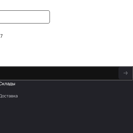
7
Склады
Доставка